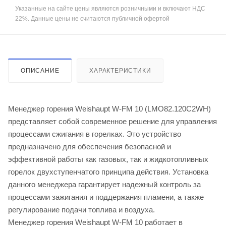
Указанные на сайте цены являются розничными и включают НДС
22%. Данные цены не считаются публичной офертой
ОПИСАНИЕ
ХАРАКТЕРИСТИКИ
Менеджер горения Weishaupt W-FM 10 (LMO82.120C2WH)
представляет собой современное решение для управления
процессами сжигания в горелках. Это устройство
предназначено для обеспечения безопасной и
эффективной работы как газовых, так и жидкотопливных
горелок двухступенчатого принципа действия. Установка
данного менеджера гарантирует надежный контроль за
процессами зажигания и поддержания пламени, а также
регулирование подачи топлива и воздуха.
Менеджер горения Weishaupt W-FM 10 работает в