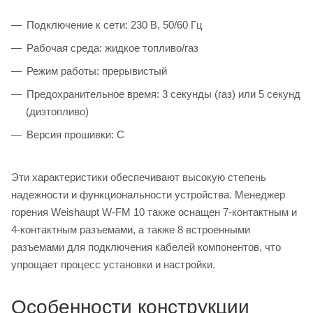
Подключение к сети: 230 В, 50/60 Гц
Рабочая среда: жидкое топливо/газ
Режим работы: прерывистый
Предохранительное время: 3 секунды (газ) или 5 секунд
(дизтопливо)
Версия прошивки: C
Эти характеристики обеспечивают высокую степень
надежности и функциональности устройства. Менеджер
горения Weishaupt W-FM 10 также оснащен 7-контактным и
4-контактным разъемами, а также 8 встроенными
разъемами для подключения кабелей компонентов, что
упрощает процесс установки и настройки.
Особенности конструкции