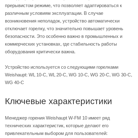
прерывистом режиме, что позволяет адаптироваться к
различным условиям эксплуатации. В случае
возникновения неполадок, устройство автоматически
отключает горелку, что значительно повышает уровень
безопасности. Это особенно важно в промышленных и
коммерческих установках, где стабильность работы
оборудования критически важна.
Устройство используется со следующими горелками
Weishaupt: WL 10-C, WL 20-C, WG 10-C, WG 20-C, WG 30-C,
WG 40-C
Ключевые характеристики
Менеджер горения Weishaupt W-FM 10 имеет ряд
технических характеристик, которые делают его
привлекательным выбором для пользователей: