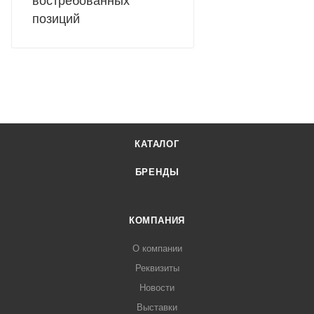
востребованных
позиций
КАТАЛОГ
БРЕНДЫ
КОМПАНИЯ
О компании
Реквизиты
Новости
Выставки