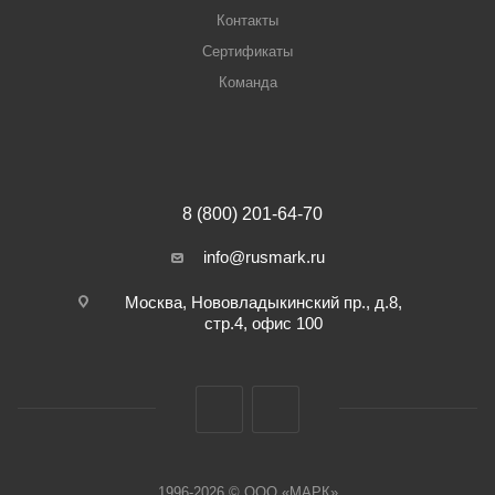
Контакты
Сертификаты
Команда
8 (800) 201-64-70
info@rusmark.ru
Москва, Нововладыкинский пр., д.8,
стр.4, офис 100
1996-2026 © ООО «МАРК»