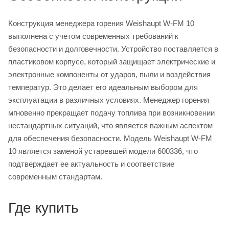
Конструкция менеджера горения Weishaupt W-FM 10
выполнена с учетом современных требований к
безопасности и долговечности. Устройство поставляется в
пластиковом корпусе, который защищает электрические и
электронные компоненты от ударов, пыли и воздействия
температур. Это делает его идеальным выбором для
эксплуатации в различных условиях. Менеджер горения
мгновенно прекращает подачу топлива при возникновении
нестандартных ситуаций, что является важным аспектом
для обеспечения безопасности. Модель Weishaupt W-FM
10 является заменой устаревшей модели 600336, что
подтверждает ее актуальность и соответствие
современным стандартам.
Где купить