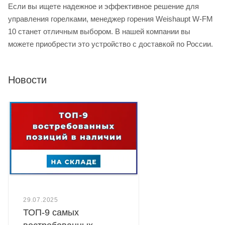
Если вы ищете надежное и эффективное решение для
управления горелками, менеджер горения Weishaupt W-FM
10 станет отличным выбором. В нашей компании вы
можете приобрести это устройство с доставкой по России.
Новости
29.07.2025
ТОП-9 самых