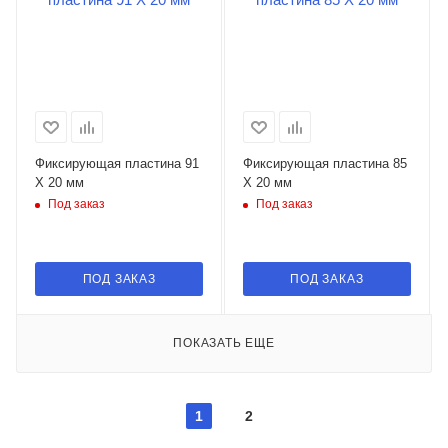
Фиксирующая пластина 91
Фиксирующая пластина 85
X 20 мм
X 20 мм
Под заказ
Под заказ
ПОД ЗАКАЗ
ПОД ЗАКАЗ
ПОКАЗАТЬ ЕЩЕ
1
2