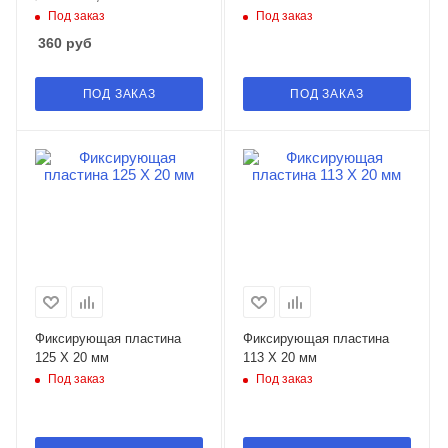
Под заказ
Под заказ
360
руб
ПОД ЗАКАЗ
ПОД ЗАКАЗ
Фиксирующая пластина
Фиксирующая пластина
125 X 20 мм
113 X 20 мм
Под заказ
Под заказ