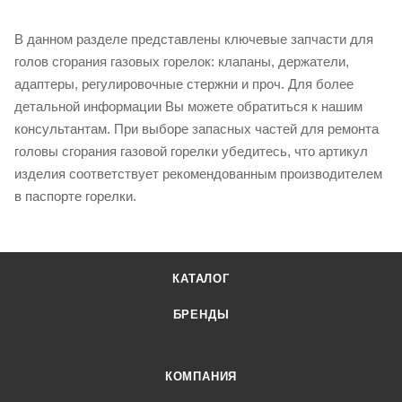
В данном разделе представлены ключевые запчасти для
голов сгорания газовых горелок: клапаны, держатели,
адаптеры, регулировочные стержни и проч. Для более
детальной информации Вы можете обратиться к нашим
консультантам. При выборе запасных частей для ремонта
головы сгорания газовой горелки убедитесь, что артикул
изделия соответствует рекомендованным производителем
в паспорте горелки.
КАТАЛОГ
БРЕНДЫ
КОМПАНИЯ