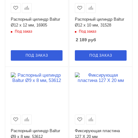
Распорный цилиндр Baltur
Распорный цилиндр Baltur
Ø12 x 12 мм, 16905
Ø12 x 10 мм, 31528
Под заказ
Под заказ
2 189
руб
ПОД ЗАКАЗ
ПОД ЗАКАЗ
Распорный цилиндр Baltur
Фиксирующая пластина
Ø9 x 8 мм, 53612
127 X 20 мм