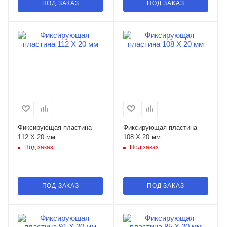
ПОД ЗАКАЗ
ПОД ЗАКАЗ
Фиксирующая пластина
Фиксирующая пластина
112 X 20 мм
108 X 20 мм
Под заказ
Под заказ
ПОД ЗАКАЗ
ПОД ЗАКАЗ