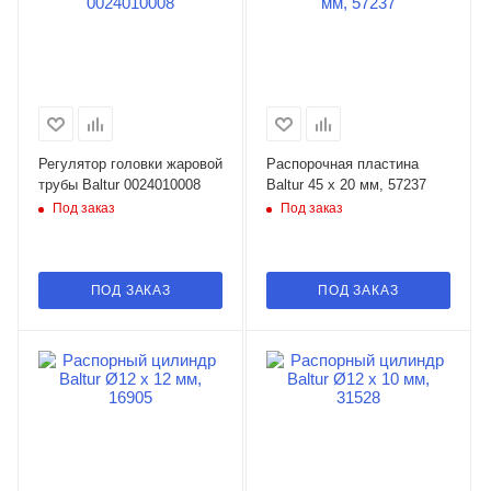
Регулятор головки жаровой
Распорочная пластина
трубы Baltur 0024010008
Baltur 45 x 20 мм, 57237
Под заказ
Под заказ
ПОД ЗАКАЗ
ПОД ЗАКАЗ