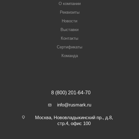
О компании
Реквизиты
Новости
Выставки
Контакты
Сертификаты
Команда
8 (800) 201-64-70
info@rusmark.ru
Москва, Нововладыкинский пр., д.8,
стр.4, офис 100