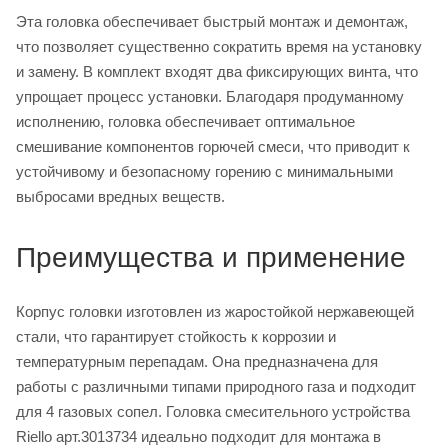
Эта головка обеспечивает быстрый монтаж и демонтаж,
что позволяет существенно сократить время на установку
и замену. В комплект входят два фиксирующих винта, что
упрощает процесс установки. Благодаря продуманному
исполнению, головка обеспечивает оптимальное
смешивание компонентов горючей смеси, что приводит к
устойчивому и безопасному горению с минимальными
выбросами вредных веществ.
Преимущества и применение
Корпус головки изготовлен из жаростойкой нержавеющей
стали, что гарантирует стойкость к коррозии и
температурным перепадам. Она предназначена для
работы с различными типами природного газа и подходит
для 4 газовых сопел. Головка смесительного устройства
Riello арт.3013734 идеально подходит для монтажа в