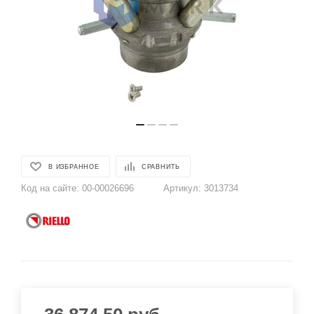
В ИЗБРАННОЕ
СРАВНИТЬ
Код на сайте:
00-00026696
Артикул:
3013734