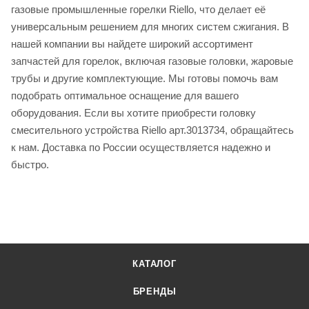
газовые промышленные горелки Riello, что делает её
универсальным решением для многих систем сжигания. В
нашей компании вы найдете широкий ассортимент
запчастей для горелок, включая газовые головки, жаровые
трубы и другие комплектующие. Мы готовы помочь вам
подобрать оптимальное оснащение для вашего
оборудования. Если вы хотите приобрести головку
смесительного устройства Riello арт.3013734, обращайтесь
к нам. Доставка по России осуществляется надежно и
быстро.
КАТАЛОГ
БРЕНДЫ