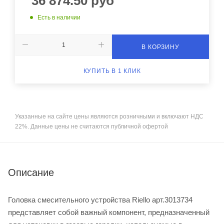
36 874.50
руб
Есть в наличии
В КОРЗИНУ
КУПИТЬ В 1 КЛИК
Указанные на сайте цены являются розничными и включают НДС
22%. Данные цены не считаются публичной офертой
Описание
Головка смесительного устройства Riello арт.3013734
представляет собой важный компонент, предназначенный