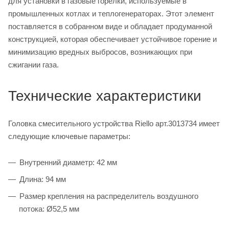
для установки в газовые горелки, используемые в
промышленных котлах и теплогенераторах. Этот элемент
поставляется в собранном виде и обладает продуманной
конструкцией, которая обеспечивает устойчивое горение и
минимизацию вредных выбросов, возникающих при
сжигании газа.
Технические характеристики
Головка смесительного устройства Riello арт.3013734 имеет
следующие ключевые параметры:
Внутренний диаметр: 42 мм
Длина: 94 мм
Размер крепления на распределитель воздушного
потока: Ø52,5 мм