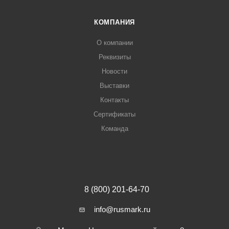
КОМПАНИЯ
О компании
Реквизиты
Новости
Выставки
Контакты
Сертификаты
Команда
8 (800) 201-64-70
info@rusmark.ru