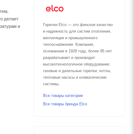
тем,
то делает
Горелки Elco — это финское качество
ратурам и
и надежность для систем отопления,
вентиляции и промышленного
теплоснабжения. Компания,
основанная в 1928 году, более 95 лет
разрабатывает и производит
высокотехнологичное оборудование:
газовые и дизельные горелки, котлы,
тепловые насосы и климатические
системы.
Все товары категории
Все товары бренда Elco