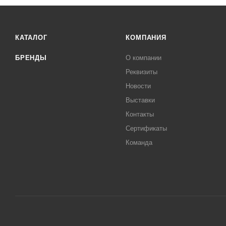
КАТАЛОГ
КОМПАНИЯ
БРЕНДЫ
О компании
Реквизиты
Новости
Выставки
Контакты
Сертификаты
Команда