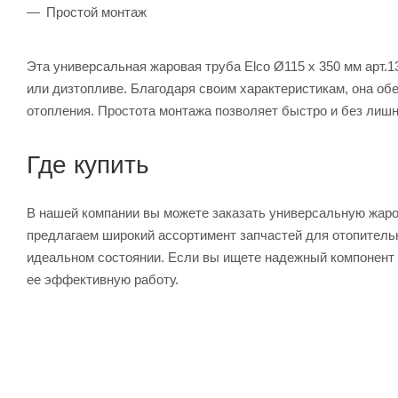
Простой монтаж
Эта универсальная жаровая труба Elco Ø115 x 350 мм арт.1
или дизтопливе. Благодаря своим характеристикам, она о
отопления. Простота монтажа позволяет быстро и без лишн
Где купить
В нашей компании вы можете заказать универсальную жаров
предлагаем широкий ассортимент запчастей для отопитель
идеальном состоянии. Если вы ищете надежный компонент д
ее эффективную работу.