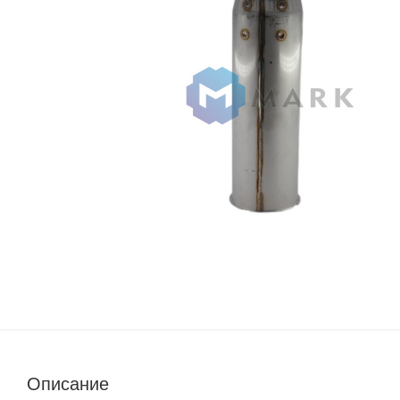
Описание