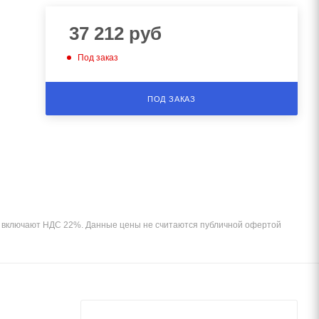
37 212
руб
Под заказ
ПОД ЗАКАЗ
и включают НДС 22%. Данные цены не считаются публичной офертой