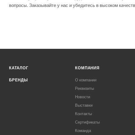
вопросы. Заказывайте у нас и убедитесь в высоком качест
КАТАЛОГ
КОМПАНИЯ
БРЕНДЫ
О компании
Реквизиты
Новости
Выставки
Контакты
Сертификаты
Команда