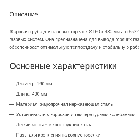
Описание
Жаровая труба для газовых горелок Ø160 x 430 мм арт.65
газовых систем. Она предназначена для вывода горячих га
обеспечивает оптимальную теплоотдачу и стабильную раб
Основные характеристики
Диаметр: 160 мм
Длина: 430 мм
Материал: жаропрочная нержавеющая сталь
Устойчивость к коррозии и температурным колебаниям
Легкий монтаж в конструкции котла
Пазы для крепления на корпус горелки