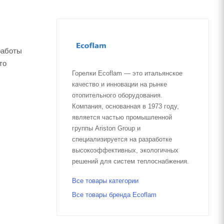
работы
то
Горелки Ecoflam — это итальянское
качество и инновации на рынке
отопительного оборудования.
Компания, основанная в 1973 году,
является частью промышленной
группы Ariston Group и
специализируется на разработке
высокоэффективных, экологичных
решений для систем теплоснабжения.
Все товары категории
Все товары бренда Ecoflam