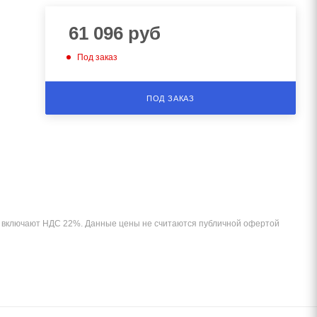
61 096
руб
Под заказ
ПОД ЗАКАЗ
и включают НДС 22%. Данные цены не считаются публичной офертой