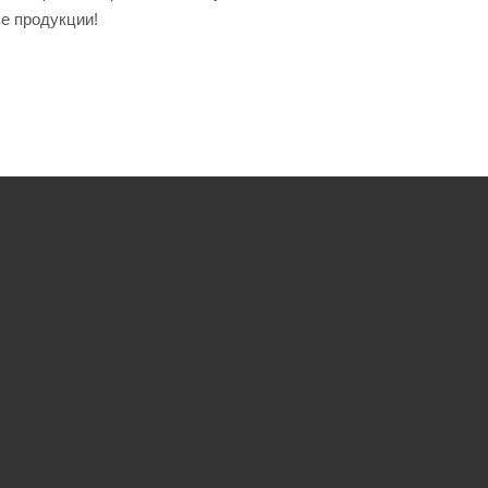
ве продукции!