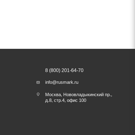
8 (800) 201-64-70
info@rusmark.ru
Москва, Нововладыкинский пр.,
д.8, стр.4, офис 100