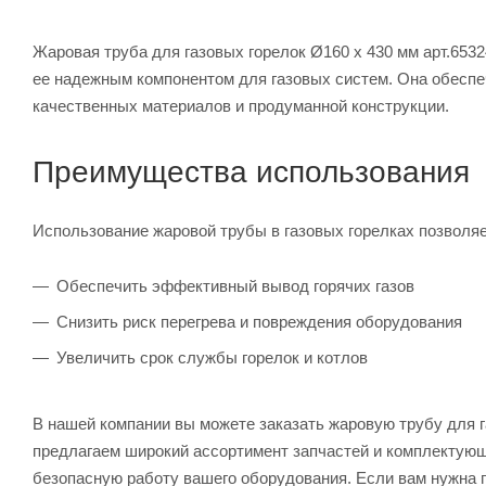
Жаровая труба для газовых горелок Ø160 x 430 мм арт.6532
ее надежным компонентом для газовых систем. Она обеспе
качественных материалов и продуманной конструкции.
Преимущества использования
Использование жаровой трубы в газовых горелках позволяе
Обеспечить эффективный вывод горячих газов
Снизить риск перегрева и повреждения оборудования
Увеличить срок службы горелок и котлов
В нашей компании вы можете заказать жаровую трубу для г
предлагаем широкий ассортимент запчастей и комплектующ
безопасную работу вашего оборудования. Если вам нужна 