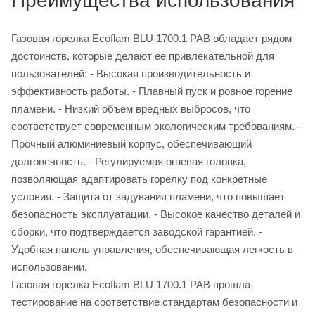
Преимущества использования
Газовая горелка Ecoflam BLU 1700.1 PAB обладает рядом
достоинств, которые делают ее привлекательной для
пользователей: - Высокая производительность и
эффективность работы. - Плавный пуск и ровное горение
пламени. - Низкий объем вредных выбросов, что
соответствует современным экологическим требованиям. -
Прочный алюминиевый корпус, обеспечивающий
долговечность. - Регулируемая огневая головка,
позволяющая адаптировать горелку под конкретные
условия. - Защита от задувания пламени, что повышает
безопасность эксплуатации. - Высокое качество деталей и
сборки, что подтверждается заводской гарантией. -
Удобная панель управления, обеспечивающая легкость в
использовании.
Газовая горелка Ecoflam BLU 1700.1 PAB прошла
тестирование на соответствие стандартам безопасности и