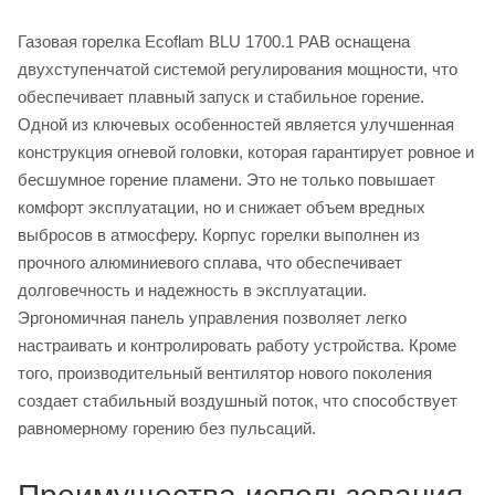
Газовая горелка Ecoflam BLU 1700.1 PAB оснащена
двухступенчатой системой регулирования мощности, что
обеспечивает плавный запуск и стабильное горение.
Одной из ключевых особенностей является улучшенная
конструкция огневой головки, которая гарантирует ровное и
бесшумное горение пламени. Это не только повышает
комфорт эксплуатации, но и снижает объем вредных
выбросов в атмосферу. Корпус горелки выполнен из
прочного алюминиевого сплава, что обеспечивает
долговечность и надежность в эксплуатации.
Эргономичная панель управления позволяет легко
настраивать и контролировать работу устройства. Кроме
того, производительный вентилятор нового поколения
создает стабильный воздушный поток, что способствует
равномерному горению без пульсаций.