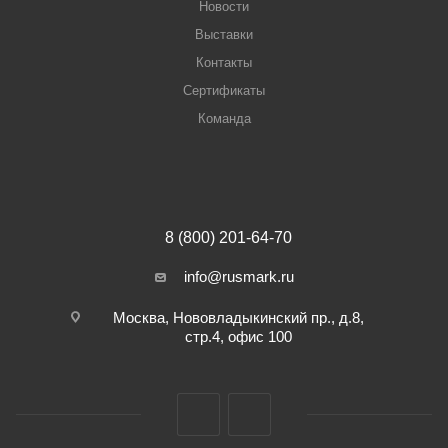
Новости
Выставки
Контакты
Сертификаты
Команда
8 (800) 201-64-70
info@rusmark.ru
Москва, Нововладыкинский пр., д.8,
стр.4, офис 100