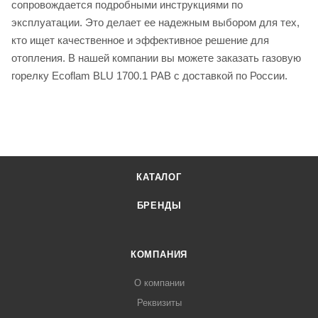
сопровождается подробными инструкциями по
эксплуатации. Это делает ее надежным выбором для тех,
кто ищет качественное и эффективное решение для
отопления. В нашей компании вы можете заказать газовую
горелку Ecoflam BLU 1700.1 PAB с доставкой по России.
КАТАЛОГ
БРЕНДЫ
КОМПАНИЯ
О компании
Реквизиты