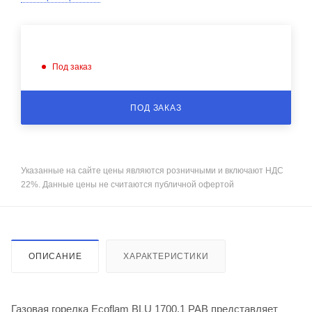
Под заказ
ПОД ЗАКАЗ
Указанные на сайте цены являются розничными и включают НДС
22%. Данные цены не считаются публичной офертой
ОПИСАНИЕ
ХАРАКТЕРИСТИКИ
Газовая горелка Ecoflam BLU 1700.1 PAB представляет