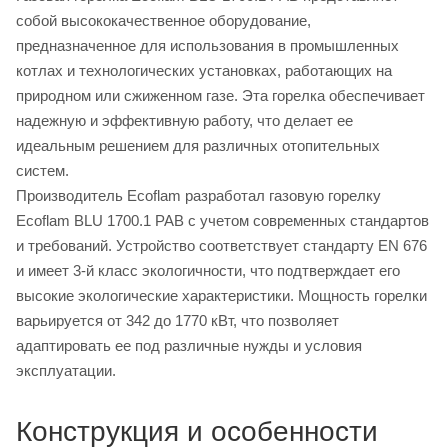
собой высококачественное оборудование,
предназначенное для использования в промышленных
котлах и технологических установках, работающих на
природном или сжиженном газе. Эта горелка обеспечивает
надежную и эффективную работу, что делает ее
идеальным решением для различных отопительных
систем.
Производитель Ecoflam разработал газовую горелку
Ecoflam BLU 1700.1 PAB с учетом современных стандартов
и требований. Устройство соответствует стандарту EN 676
и имеет 3-й класс экологичности, что подтверждает его
высокие экологические характеристики. Мощность горелки
варьируется от 342 до 1770 кВт, что позволяет
адаптировать ее под различные нужды и условия
эксплуатации.
Конструкция и особенности