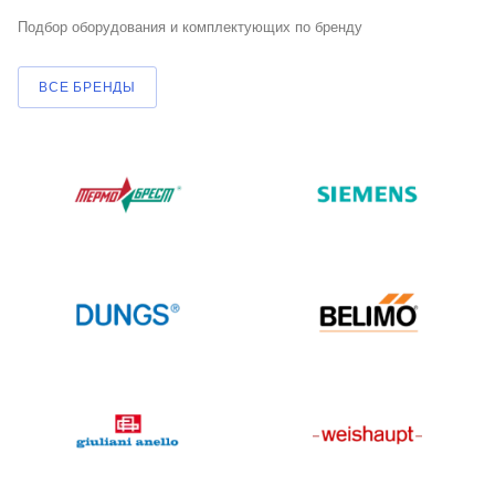
Подбор оборудования и комплектующих по бренду
ВСЕ БРЕНДЫ