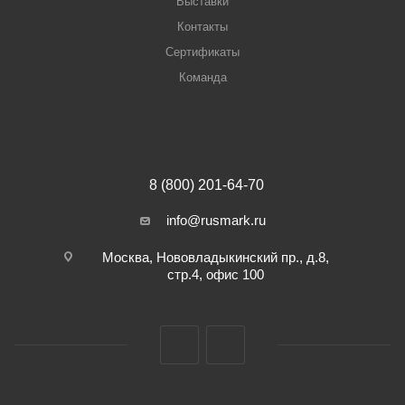
Выставки
Контакты
Сертификаты
Команда
8 (800) 201-64-70
info@rusmark.ru
Москва, Нововладыкинский пр., д.8,
стр.4, офис 100