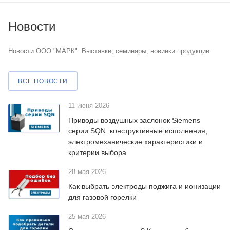
Новости
Новости ООО "МАРК". Выставки, семинары, новинки продукции.
ВСЕ НОВОСТИ
11 июня 2026
Приводы воздушных заслонок Siemens
серии SQN: конструктивные исполнения,
электромеханические характеристики и
критерии выбора
28 мая 2026
Как выбрать электроды поджига и ионизации
для газовой горелки
25 мая 2026