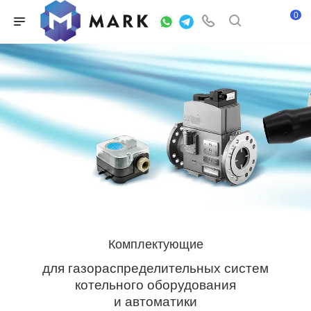
0
Комплектующие
для газораспределительных систем
котельного оборудования
и автоматики