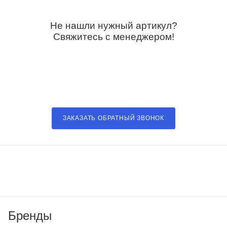
Не нашли нужный артикул?
Свяжитесь с менеджером!
ЗАКАЗАТЬ ОБРАТНЫЙ ЗВОНОК
Бренды