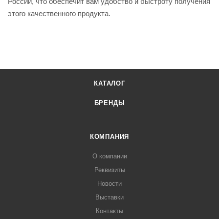
России, что обеспечит вам удобство и быстроту получения
этого качественного продукта.
КАТАЛОГ
БРЕНДЫ
КОМПАНИЯ
О компании
Реквизиты
Новости
Выставки
Контакты