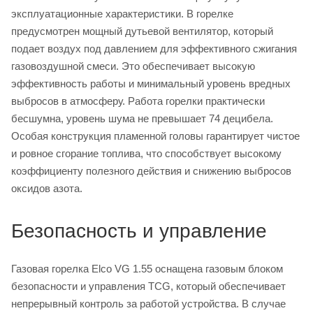
эксплуатационные характеристики. В горелке
предусмотрен мощный дутьевой вентилятор, который
подает воздух под давлением для эффективного сжигания
газовоздушной смеси. Это обеспечивает высокую
эффективность работы и минимальный уровень вредных
выбросов в атмосферу. Работа горелки практически
бесшумна, уровень шума не превышает 74 децибела.
Особая конструкция пламенной головы гарантирует чистое
и ровное сгорание топлива, что способствует высокому
коэффициенту полезного действия и снижению выбросов
оксидов азота.
Безопасность и управление
Газовая горелка Elco VG 1.55 оснащена газовым блоком
безопасности и управления TCG, который обеспечивает
непрерывный контроль за работой устройства. В случае