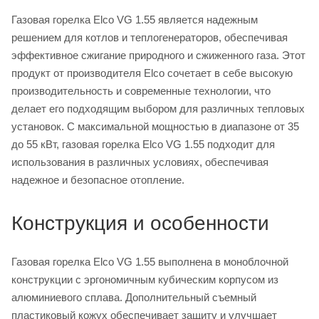
Газовая горелка Elco VG 1.55 является надежным
решением для котлов и теплогенераторов, обеспечивая
эффективное сжигание природного и сжиженного газа. Этот
продукт от производителя Elco сочетает в себе высокую
производительность и современные технологии, что
делает его подходящим выбором для различных тепловых
установок. С максимальной мощностью в диапазоне от 35
до 55 кВт, газовая горелка Elco VG 1.55 подходит для
использования в различных условиях, обеспечивая
надежное и безопасное отопление.
Конструкция и особенности
Газовая горелка Elco VG 1.55 выполнена в моноблочной
конструкции с эргономичным кубическим корпусом из
алюминиевого сплава. Дополнительный съемный
пластиковый кожух обеспечивает защиту и улучшает