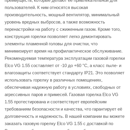
преимуществ, которые делают её привлекательной для
пользователей. К ним относятся высокая
производительность, мощный вентилятор, минимальный
уровень вредных выбросов, а также возможность
перенастройки на работу с сжиженным газом. Кроме того,
конструкция горелки позволяет легко демонтировать
элементы пламенной головы для очистки, что
минимизирует время на профилактическое обслуживание.
Рекомендуемая температура эксплуатации газовой горелки
Elco VG 1.55 составляет от -10 до +60 °C, а класс пыле- и
влагозащиты соответствует стандарту IP21. Это позволяет
использовать горелку в различных помещениях,
обеспечивая надежную работу в условиях, свободных от
агрессивных паров и примесей. Газовая горелка Elco VG
1.55 протестирована и соответствует европейским
требованиям безопасности и качества, что гарантирует её
долговечность и надежность. В нашей компании вы можете
заказать газовую горелку Elco VG 1.55 с доставкой по