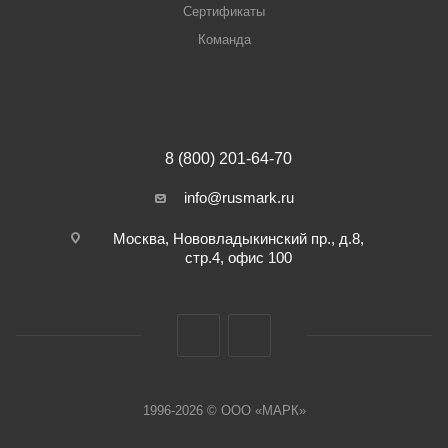
Сертификаты
Команда
8 (800) 201-64-70
info@rusmark.ru
Москва, Нововладыкинский пр., д.8,
стр.4, офис 100
1996-2026 © ООО «МАРК»