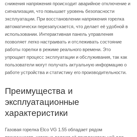
снижения напряжения происходит аварийное отключение и
сигнализация, что повышает уровень безопасности
эксплуатации. При восстановлении напряжения горелка
автоматически перезапускается, что делает её удобной в
использовании. Интерактивная панель управления
позволяет легко настраивать и отслеживать состояние
работы горелки в режиме реального времени. Это
упрощает процесс эксплуатации и обслуживания, так как
пользователи могут получать актуальную информацию о
работе устройства и статистику его производительности.
Преимущества и
эксплуатационные
характеристики
Газовая горелка Elco VG 1.55 обладает рядом