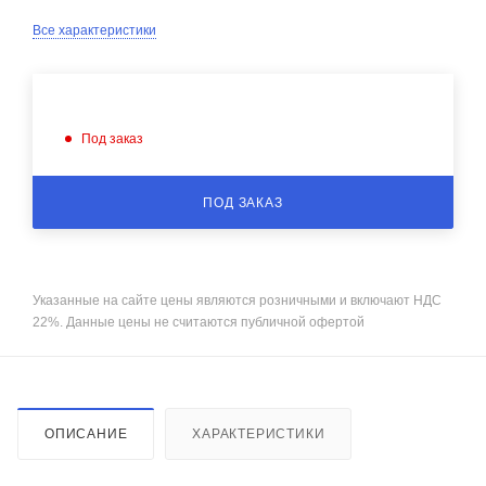
Все характеристики
Под заказ
ПОД ЗАКАЗ
Указанные на сайте цены являются розничными и включают НДС
22%. Данные цены не считаются публичной офертой
ОПИСАНИЕ
ХАРАКТЕРИСТИКИ