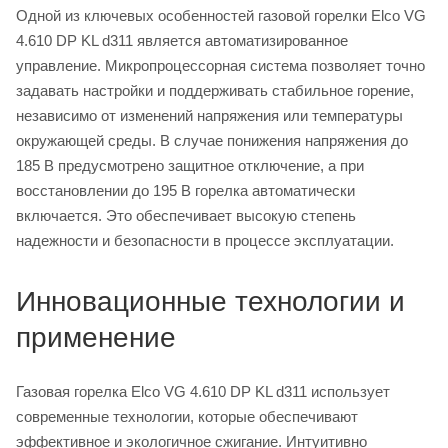
Одной из ключевых особенностей газовой горелки Elco VG
4.610 DP KL d311 является автоматизированное
управление. Микропроцессорная система позволяет точно
задавать настройки и поддерживать стабильное горение,
независимо от изменений напряжения или температуры
окружающей среды. В случае понижения напряжения до
185 В предусмотрено защитное отключение, а при
восстановлении до 195 В горелка автоматически
включается. Это обеспечивает высокую степень
надежности и безопасности в процессе эксплуатации.
Инновационные технологии и
применение
Газовая горелка Elco VG 4.610 DP KL d311 использует
современные технологии, которые обеспечивают
эффективное и экологичное сжигание. Интуитивно