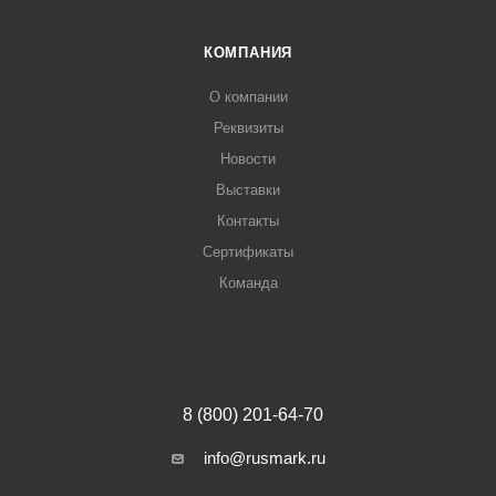
КОМПАНИЯ
О компании
Реквизиты
Новости
Выставки
Контакты
Сертификаты
Команда
8 (800) 201-64-70
info@rusmark.ru