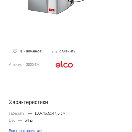
В ИЗБРАННОЕ
СРАВНИТЬ
Артикул:
3833420
Характеристики
Габариты
—
100x46.5x47.5 см
Вес
—
54 кг
Все характеристики