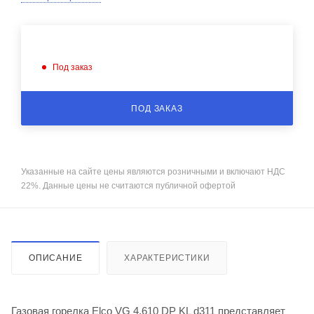
Под заказ
ПОД ЗАКАЗ
Указанные на сайте цены являются розничными и включают НДС
22%. Данные цены не считаются публичной офертой
ОПИСАНИЕ
ХАРАКТЕРИСТИКИ
Газовая горелка Elco VG 4.610 DP KL d311 представляет