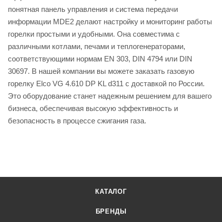
понятная панель управления и система передачи
информации MDE2 делают настройку и мониторинг работы
горелки простыми и удобными. Она совместима с
различными котлами, печами и теплогенераторами,
соответствующими нормам EN 303, DIN 4794 или DIN
30697. В нашей компании вы можете заказать газовую
горелку Elco VG 4.610 DP KL d311 с доставкой по России.
Это оборудование станет надежным решением для вашего
бизнеса, обеспечивая высокую эффективность и
безопасность в процессе сжигания газа.
КАТАЛОГ
БРЕНДЫ