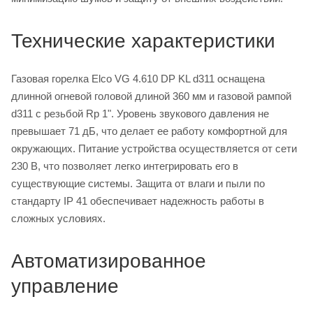
Технические характеристики
Газовая горелка Elco VG 4.610 DP KL d311 оснащена
длинной огневой головой длиной 360 мм и газовой рампой
d311 с резьбой Rp 1". Уровень звукового давления не
превышает 71 дБ, что делает ее работу комфортной для
окружающих. Питание устройства осуществляется от сети
230 В, что позволяет легко интегрировать его в
существующие системы. Защита от влаги и пыли по
стандарту IP 41 обеспечивает надежность работы в
сложных условиях.
Автоматизированное
управление