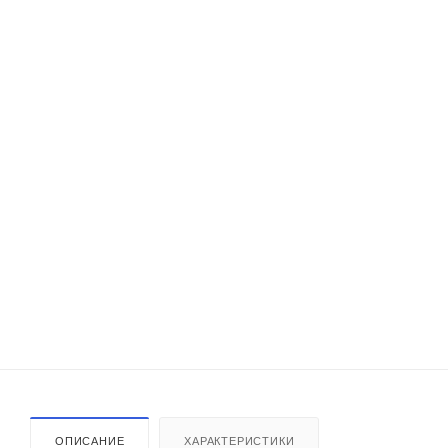
ОПИСАНИЕ
ХАРАКТЕРИСТИКИ