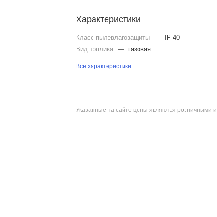
Характеристики
Класс пылевлагозащиты
—
IP 40
Вид топлива
—
газовая
Все характеристики
Указанные на сайте цены являются розничными 