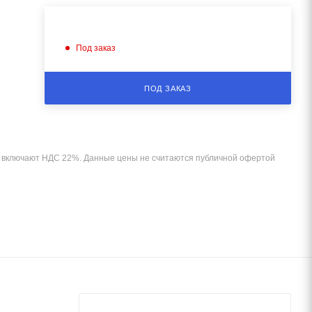
Под заказ
ПОД ЗАКАЗ
и включают НДС 22%. Данные цены не считаются публичной офертой