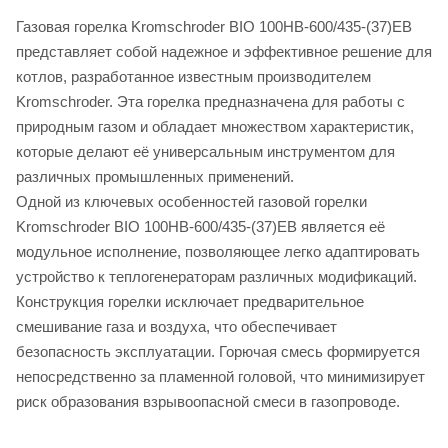
Газовая горелка Kromschroder BIO 100HB-600/435-(37)EB
представляет собой надежное и эффективное решение для
котлов, разработанное известным производителем
Kromschroder. Эта горелка предназначена для работы с
природным газом и обладает множеством характеристик,
которые делают её универсальным инструментом для
различных промышленных применений.
Одной из ключевых особенностей газовой горелки
Kromschroder BIO 100HB-600/435-(37)EB является её
модульное исполнение, позволяющее легко адаптировать
устройство к теплогенераторам различных модификаций.
Конструкция горелки исключает предварительное
смешивание газа и воздуха, что обеспечивает
безопасность эксплуатации. Горючая смесь формируется
непосредственно за пламенной головой, что минимизирует
риск образования взрывоопасной смеси в газопроводе.