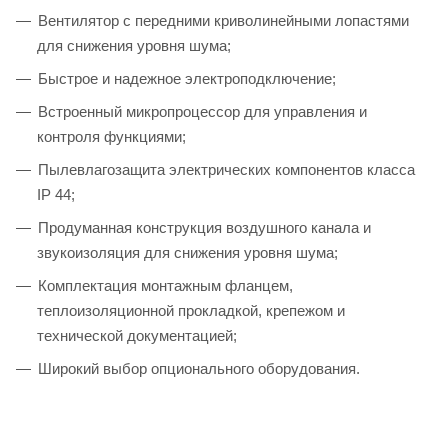
Вентилятор с передними криволинейными лопастями
для снижения уровня шума;
Быстрое и надежное электроподключение;
Встроенный микропроцессор для управления и
контроля функциями;
Пылевлагозащита электрических компонентов класса
IP 44;
Продуманная конструкция воздушного канала и
звукоизоляция для снижения уровня шума;
Комплектация монтажным фланцем,
теплоизоляционной прокладкой, крепежом и
технической документацией;
Широкий выбор опционального оборудования.