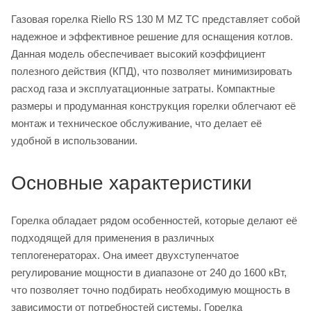
Газовая горелка Riello RS 130 M MZ TC представляет собой
надежное и эффективное решение для оснащения котлов.
Данная модель обеспечивает высокий коэффициент
полезного действия (КПД), что позволяет минимизировать
расход газа и эксплуатационные затраты. Компактные
размеры и продуманная конструкция горелки облегчают её
монтаж и техническое обслуживание, что делает её
удобной в использовании.
Основные характеристики
Горелка обладает рядом особенностей, которые делают её
подходящей для применения в различных
теплогенераторах. Она имеет двухступенчатое
регулирование мощности в диапазоне от 240 до 1600 кВт,
что позволяет точно подбирать необходимую мощность в
зависимости от потребностей системы. Горелка