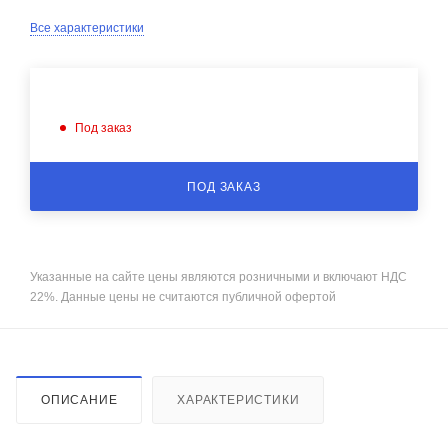
Все характеристики
Под заказ
ПОД ЗАКАЗ
Указанные на сайте цены являются розничными и включают НДС
22%. Данные цены не считаются публичной офертой
ОПИСАНИЕ
ХАРАКТЕРИСТИКИ