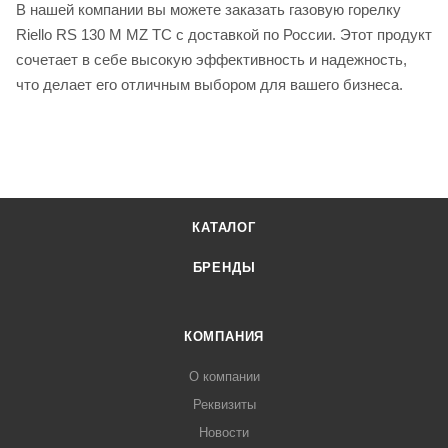
В нашей компании вы можете заказать газовую горелку
Riello RS 130 M MZ TC с доставкой по России. Этот продукт
сочетает в себе высокую эффективность и надежность,
что делает его отличным выбором для вашего бизнеса.
КАТАЛОГ
БРЕНДЫ
КОМПАНИЯ
О компании
Реквизиты
Новости