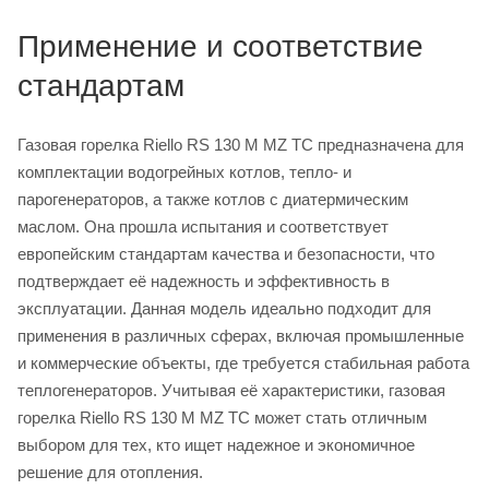
Применение и соответствие
стандартам
Газовая горелка Riello RS 130 M MZ TC предназначена для
комплектации водогрейных котлов, тепло- и
парогенераторов, а также котлов с диатермическим
маслом. Она прошла испытания и соответствует
европейским стандартам качества и безопасности, что
подтверждает её надежность и эффективность в
эксплуатации. Данная модель идеально подходит для
применения в различных сферах, включая промышленные
и коммерческие объекты, где требуется стабильная работа
теплогенераторов. Учитывая её характеристики, газовая
горелка Riello RS 130 M MZ TC может стать отличным
выбором для тех, кто ищет надежное и экономичное
решение для отопления.