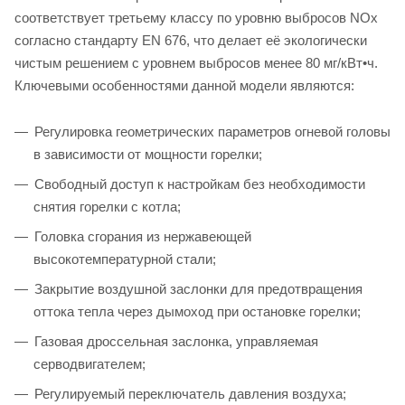
соответствует третьему классу по уровню выбросов NOx
согласно стандарту EN 676, что делает её экологически
чистым решением с уровнем выбросов менее 80 мг/кВт•ч.
Ключевыми особенностями данной модели являются:
Регулировка геометрических параметров огневой головы
в зависимости от мощности горелки;
Свободный доступ к настройкам без необходимости
снятия горелки с котла;
Головка сгорания из нержавеющей
высокотемпературной стали;
Закрытие воздушной заслонки для предотвращения
оттока тепла через дымоход при остановке горелки;
Газовая дроссельная заслонка, управляемая
серводвигателем;
Регулируемый переключатель давления воздуха;