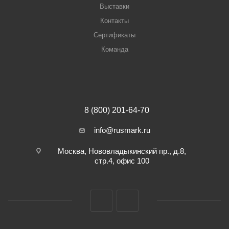
Выставки
Контакты
Сертификаты
Команда
8 (800) 201-64-70
info@rusmark.ru
Москва, Нововладыкинский пр., д.8,
стр.4, офис 100