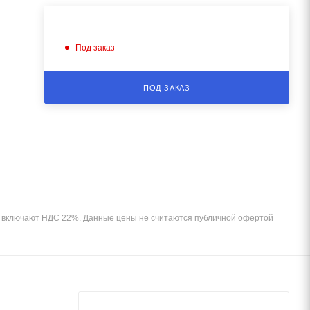
Под заказ
ПОД ЗАКАЗ
и включают НДС 22%. Данные цены не считаются публичной офертой