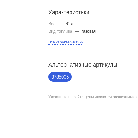
Характеристики
Вес
—
70 кг
Вид топлива
—
газовая
Все характеристики
Альтернативные артикулы
3785005
Указанные на сайте цены являются розничными 