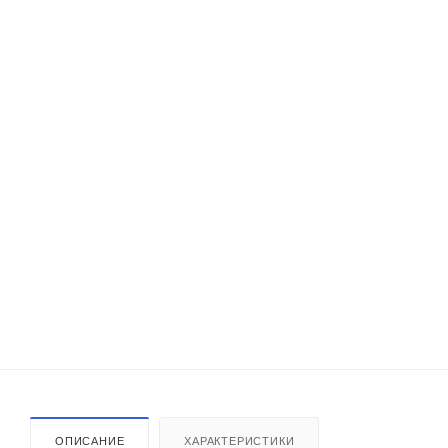
ОПИСАНИЕ
ХАРАКТЕРИСТИКИ