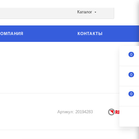
Каталог
КОМПАНИЯ
КОНТАКТЫ
0
0
0
Артикул:
20194283