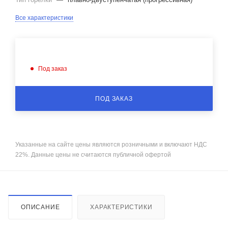
Все характеристики
Под заказ
ПОД ЗАКАЗ
Указанные на сайте цены являются розничными и включают НДС
22%. Данные цены не считаются публичной офертой
ОПИСАНИЕ
ХАРАКТЕРИСТИКИ