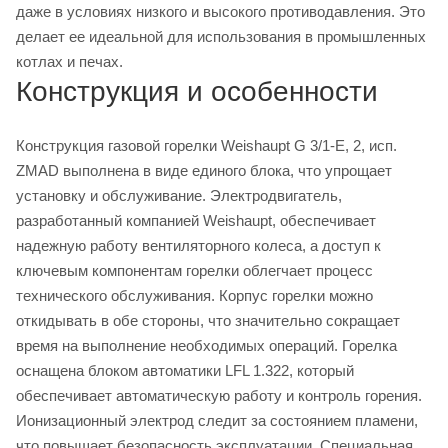
даже в условиях низкого и высокого противодавления. Это
делает ее идеальной для использования в промышленных
котлах и печах.
Конструкция и особенности
Конструкция газовой горелки Weishaupt G 3/1-E, 2, исп.
ZMAD выполнена в виде единого блока, что упрощает
установку и обслуживание. Электродвигатель,
разработанный компанией Weishaupt, обеспечивает
надежную работу вентиляторного колеса, а доступ к
ключевым компонентам горелки облегчает процесс
технического обслуживания. Корпус горелки можно
откидывать в обе стороны, что значительно сокращает
время на выполнение необходимых операций. Горелка
оснащена блоком автоматики LFL 1.322, который
обеспечивает автоматическую работу и контроль горения.
Ионизационный электрод следит за состоянием пламени,
что повышает безопасность эксплуатации. Специальная