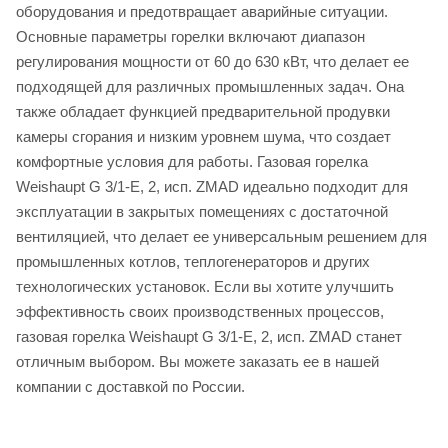
оборудования и предотвращает аварийные ситуации.
Основные параметры горелки включают диапазон
регулирования мощности от 60 до 630 кВт, что делает ее
подходящей для различных промышленных задач. Она
также обладает функцией предварительной продувки
камеры сгорания и низким уровнем шума, что создает
комфортные условия для работы. Газовая горелка
Weishaupt G 3/1-E, 2, исп. ZMAD идеально подходит для
эксплуатации в закрытых помещениях с достаточной
вентиляцией, что делает ее универсальным решением для
промышленных котлов, теплогенераторов и других
технологических установок. Если вы хотите улучшить
эффективность своих производственных процессов,
газовая горелка Weishaupt G 3/1-E, 2, исп. ZMAD станет
отличным выбором. Вы можете заказать ее в нашей
компании с доставкой по России.