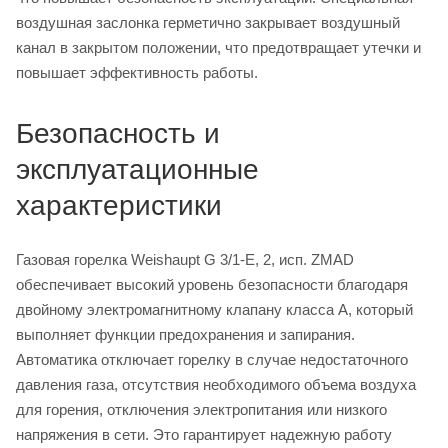
воздушная заслонка герметично закрывает воздушный
канал в закрытом положении, что предотвращает утечки и
повышает эффективность работы.
Безопасность и
эксплуатационные
характеристики
Газовая горелка Weishaupt G 3/1-E, 2, исп. ZMAD
обеспечивает высокий уровень безопасности благодаря
двойному электромагнитному клапану класса А, который
выполняет функции предохранения и запирания.
Автоматика отключает горелку в случае недостаточного
давления газа, отсутствия необходимого объема воздуха
для горения, отключения электропитания или низкого
напряжения в сети. Это гарантирует надежную работу