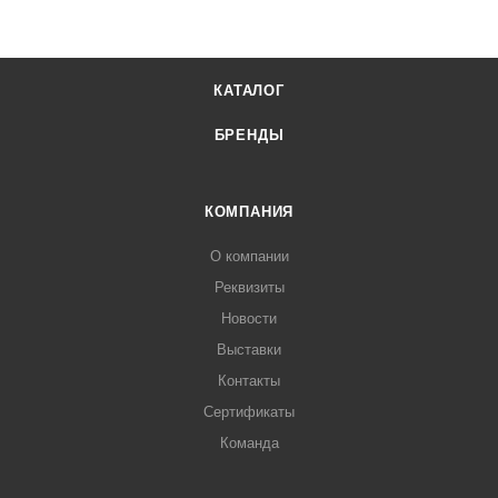
КАТАЛОГ
БРЕНДЫ
КОМПАНИЯ
О компании
Реквизиты
Новости
Выставки
Контакты
Сертификаты
Команда