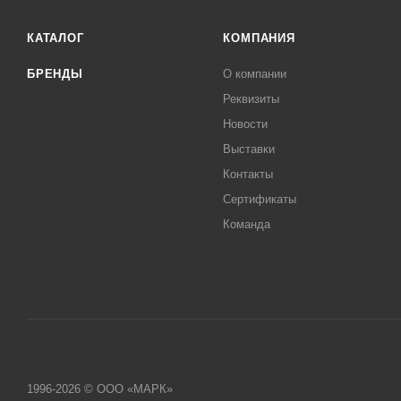
КАТАЛОГ
КОМПАНИЯ
БРЕНДЫ
О компании
Реквизиты
Новости
Выставки
Контакты
Сертификаты
Команда
1996-2026 © ООО «МАРК»