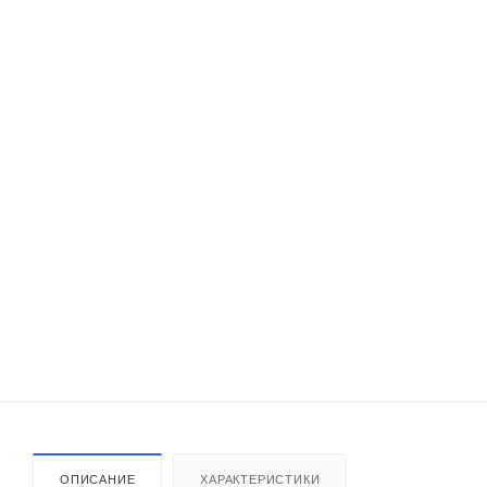
ОПИСАНИЕ
ХАРАКТЕРИСТИКИ