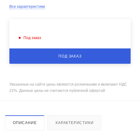
Все характеристики
Под заказ
ПОД ЗАКАЗ
Указанные на сайте цены являются розничными и включают НДС
22%. Данные цены не считаются публичной офертой
ОПИСАНИЕ
ХАРАКТЕРИСТИКИ