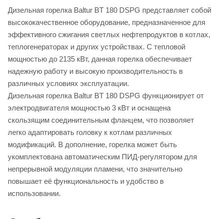
Дизельная горелка Baltur BT 180 DSPG представляет собой
высококачественное оборудование, предназначенное для
эффективного сжигания светлых нефтепродуктов в котлах,
теплогенераторах и других устройствах. С тепловой
мощностью до 2135 кВт, данная горелка обеспечивает
надежную работу и высокую производительность в
различных условиях эксплуатации.
Дизельная горелка Baltur BT 180 DSPG функционирует от
электродвигателя мощностью 3 кВт и оснащена
скользящим соединительным фланцем, что позволяет
легко адаптировать головку к котлам различных
модификаций. В дополнение, горелка может быть
укомплектована автоматическим ПИД-регулятором для
непрерывной модуляции пламени, что значительно
повышает её функциональность и удобство в
использовании.