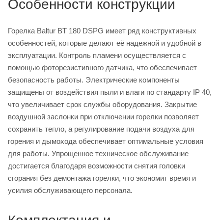
Особенности конструкции
Горелка Baltur BT 180 DSPG имеет ряд конструктивных
особенностей, которые делают её надежной и удобной в
эксплуатации. Контроль пламени осуществляется с
помощью фоторезистивного датчика, что обеспечивает
безопасность работы. Электрические компоненты
защищены от воздействия пыли и влаги по стандарту IP 40,
что увеличивает срок службы оборудования. Закрытие
воздушной заслонки при отключении горелки позволяет
сохранить тепло, а регулирование подачи воздуха для
горения и дымохода обеспечивает оптимальные условия
для работы. Упрощенное техническое обслуживание
достигается благодаря возможности снятия головки
сгорания без демонтажа горелки, что экономит время и
усилия обслуживающего персонала.