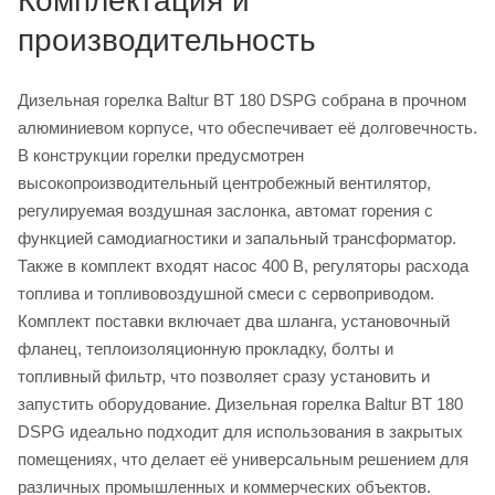
Комплектация и
производительность
Дизельная горелка Baltur BT 180 DSPG собрана в прочном
алюминиевом корпусе, что обеспечивает её долговечность.
В конструкции горелки предусмотрен
высокопроизводительный центробежный вентилятор,
регулируемая воздушная заслонка, автомат горения с
функцией самодиагностики и запальный трансформатор.
Также в комплект входят насос 400 В, регуляторы расхода
топлива и топливовоздушной смеси с сервоприводом.
Комплект поставки включает два шланга, установочный
фланец, теплоизоляционную прокладку, болты и
топливный фильтр, что позволяет сразу установить и
запустить оборудование. Дизельная горелка Baltur BT 180
DSPG идеально подходит для использования в закрытых
помещениях, что делает её универсальным решением для
различных промышленных и коммерческих объектов.