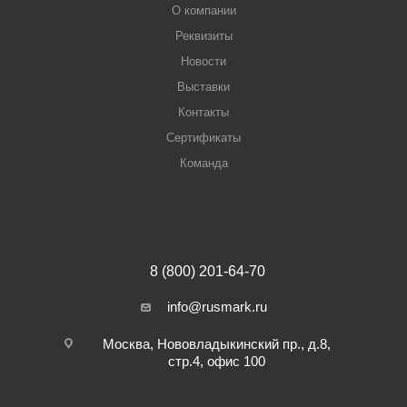
О компании
Реквизиты
Новости
Выставки
Контакты
Сертификаты
Команда
8 (800) 201-64-70
info@rusmark.ru
Москва, Нововладыкинский пр., д.8,
стр.4, офис 100