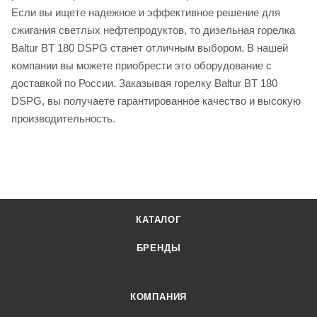
Если вы ищете надежное и эффективное решение для
сжигания светлых нефтепродуктов, то дизельная горелка
Baltur BT 180 DSPG станет отличным выбором. В нашей
компании вы можете приобрести это оборудование с
доставкой по России. Заказывая горелку Baltur BT 180
DSPG, вы получаете гарантированное качество и высокую
производительность.
КАТАЛОГ
БРЕНДЫ
КОМПАНИЯ