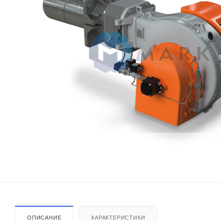
ОПИСАНИЕ
ХАРАКТЕРИСТИКИ