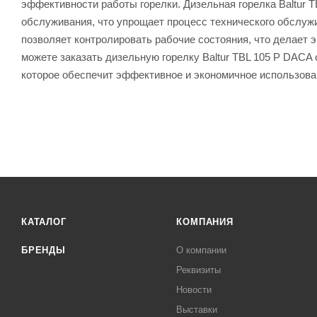
эффективности работы горелки. Дизельная горелка Baltur 
обслуживания, что упрощает процесс технического обслуж
позволяет контролировать рабочие состояния, что делает 
можете заказать дизельную горелку Baltur TBL 105 P DACA
которое обеспечит эффективное и экономичное использова
КАТАЛОГ
КОМПАНИЯ
БРЕНДЫ
О компании
Реквизиты
Новости
Выставки