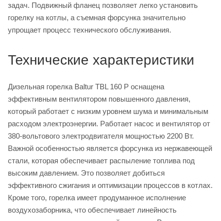
задач. Подвижный фланец позволяет легко установить
горелку на котлы, а съемная форсунка значительно
упрощает процесс технического обслуживания.
Технические характеристики
Дизельная горелка Baltur TBL 160 P оснащена
эффективным вентилятором повышенного давления,
который работает с низким уровнем шума и минимальным
расходом электроэнергии. Работает насос и вентилятор от
380-вольтового электродвигателя мощностью 2200 Вт.
Важной особенностью является форсунка из нержавеющей
стали, которая обеспечивает распыление топлива под
высоким давлением. Это позволяет добиться
эффективного сжигания и оптимизации процессов в котлах.
Кроме того, горелка имеет продуманное исполнение
воздухозаборника, что обеспечивает линейность