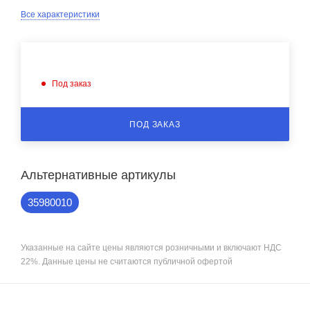
Все характеристики
Под заказ
ПОД ЗАКАЗ
Альтернативные артикулы
35980010
Указанные на сайте цены являются розничными и включают НДС
22%. Данные цены не считаются публичной офертой