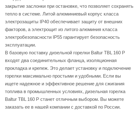
закрытие заслонки при остановке, что позволяет сохранять
тепло в системе. Литой алюминиевый корпус класса
электрозащиты IP40 обеспечивает защиту от внешних
факторов, а электрощит из литого алюминия класса
электробезопасности IP55 гарантирует безопасность
эксплуатации.
В базовую поставку дизельной горелки Baltur TBL 160 P
входят два соединительных фланца, изоляционная
прокладка и крепеж. Это делает установку и подключение
горелки максимально простыми и удобными. Если вы
ищете надежное и эффективное решение для сжигания
топлива в промышленных условиях, дизельная горелка
Baltur TBL 160 P станет отличным выбором. Вы можете
заказать ее в нашей компании с доставкой по России.