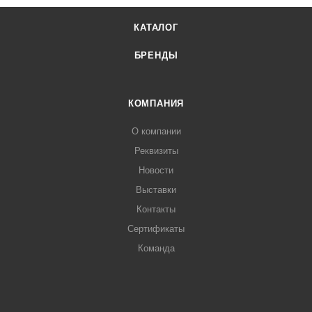
КАТАЛОГ
БРЕНДЫ
КОМПАНИЯ
О компании
Реквизиты
Новости
Выставки
Контакты
Сертификаты
Команда