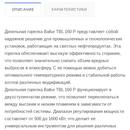
ОПИСАНИЕ
ХАРАКТЕРИСТИКИ
Дизельная горелка Baltur TBL 160 P представляет собой
надежное решение для промышленных и технологических
установок, работающих на светлых нефтепродуктах. Эта
горелка обеспечивает высокую эффективность сгорания,
что позволяет значительно снизить объем вредных
выбросов в атмосферу. С ее помощью можно добиться
оптимального температурного режима и стабильной работы
котлов различных модификаций.
Дизельная горелка Baltur TBL 160 P функционирует в
двухступенчатом режиме, что позволяет переключаться
между высоким и низким пламенем в зависимости от
потребностей системы. Диапазон регулирования мощности
составляет от 500 до 1600 кВт, что делает ее
универсальным инструментом для решения различных