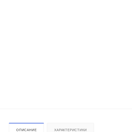
ОПИСАНИЕ
ХАРАКТЕРИСТИКИ