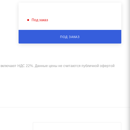
Под заказ
ПОД ЗАКАЗ
и включают НДС 22%. Данные цены не считаются публичной офертой