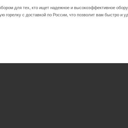
выбором для тех, кто ищет надежное и высокоэффективное обор
ю горелку с доставкой по России, что позволит вам быстро и у