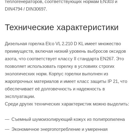
теплогенераторов, соответствующих нормам EN303 и
DIN4794 / DIN30697.
Технические характеристики
Дизельная горелка Elco VL 2.210 D KL имеет множество
преимуществ, включая низкий уровень выбросов оксидов
азота, что соответствует классу II стандарта EN267. Это
позволяет использовать горелку в условиях строгих
экологических норм. Корпус горелки выполнен из
жаропрочных материалов и имеет класс защиты IP 21, что
обеспечивает её долговечность и надежность в
эксплуатации.
Среди других технических характеристик можно выделить:
Съемный шумоизолирующий кожух из полипропилена
Экономичное энергопотребление и умеренная