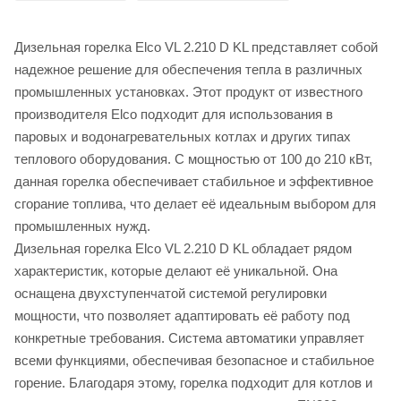
Дизельная горелка Elco VL 2.210 D KL представляет собой
надежное решение для обеспечения тепла в различных
промышленных установках. Этот продукт от известного
производителя Elco подходит для использования в
паровых и водонагревательных котлах и других типах
теплового оборудования. С мощностью от 100 до 210 кВт,
данная горелка обеспечивает стабильное и эффективное
сгорание топлива, что делает её идеальным выбором для
промышленных нужд.
Дизельная горелка Elco VL 2.210 D KL обладает рядом
характеристик, которые делают её уникальной. Она
оснащена двухступенчатой системой регулировки
мощности, что позволяет адаптировать её работу под
конкретные требования. Система автоматики управляет
всеми функциями, обеспечивая безопасное и стабильное
горение. Благодаря этому, горелка подходит для котлов и