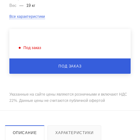
Вес
—
19 кг
Все характеристики
Под заказ
ПОД ЗАКАЗ
Указанные на сайте цены являются розничными и включают НДС
22%. Данные цены не считаются публичной офертой
ОПИСАНИЕ
ХАРАКТЕРИСТИКИ