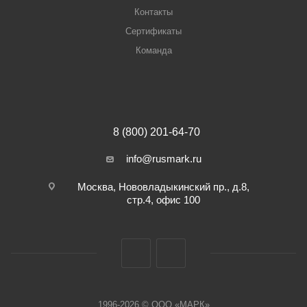
Контакты
Сертификаты
Команда
8 (800) 201-64-70
info@rusmark.ru
Москва, Нововладыкинский пр., д.8,
стр.4, офис 100
1996-2026 © ООО «МАРК»