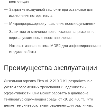
вентиляция
Закрытие воздушной заслонки при остановке для
исключения потерь тепла
Микропроцессорное управление всеми функциями
Защитное отключение при снижении напряжения с
перезапуском после восстановления
Интерактивная система MDE2 для информирования о
стадиях работы
Преимущества эксплуатации
Дизельная горелка Elco VL 2.210 D KL разработана с
учетом современных требований к надежности и
эффективности. Она может работать в диапазоне
температур окружающей среды от -10 до +60 °C, что
делает её универсальным решением для различных