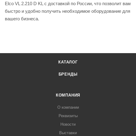
Elco VL 2.210 D KL с доставкой по России, что позволит вам
быстро и удобно получить необходимое оборудование для
вашего бизнеса.
КАТАЛОГ
БРЕНДЫ
КОМПАНИЯ
О компании
Реквизиты
Новости
Выставки