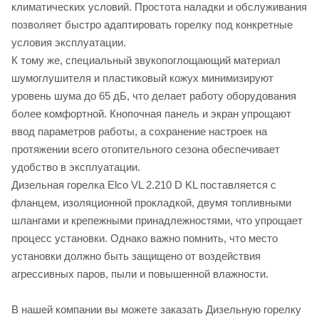
климатических условий. Простота наладки и обслуживания
позволяет быстро адаптировать горелку под конкретные
условия эксплуатации.
К тому же, специальный звукопоглощающий материал
шумоглушителя и пластиковый кожух минимизируют
уровень шума до 65 дБ, что делает работу оборудования
более комфортной. Кнопочная панель и экран упрощают
ввод параметров работы, а сохранение настроек на
протяжении всего отопительного сезона обеспечивает
удобство в эксплуатации.
Дизельная горелка Elco VL 2.210 D KL поставляется с
фланцем, изоляционной прокладкой, двумя топливными
шлангами и крепежными принадлежностями, что упрощает
процесс установки. Однако важно помнить, что место
установки должно быть защищено от воздействия
агрессивных паров, пыли и повышенной влажности.
В нашей компании вы можете заказать Дизельную горелку