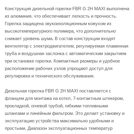
Конструкция дизельной горелки FBR G 2H MAXI выполнена
из алюминия, что обеспечивает легкость и прочность.
Горелка защищена звукоизоляционным кожухом из
высокотемпературного полимера, что дополнительно
снижает уровень шума. В состав конструкции входят
вентилятор с электродвигателем, регулируемая пламенная
труба и воздушная заслонка с автоматическим закрытием
при остановке горелки. Компактные размеры и удобное
расположение рабочих узлов упрощают доступ для
регулировки и технического обслуживания.
Дизельная горелка FBR G 2H MAXI поставляется с
фланцем для монтажа на котел, 7-контактным штекером,
прокладкой, огневой трубой, гибкими топливными
шлангами и линейным фильтром. Это делает установку и
эксплуатацию устройства максимально удобными и
простыми. Диапазон эксплуатационных температур