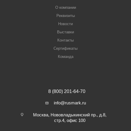
О компании
Реквизиты
Новости
Выставки
Контакты
Сертификаты
Команда
8 (800) 201-64-70
info@rusmark.ru
Москва, Нововладыкинский пр., д.8,
стр.4, офис 100