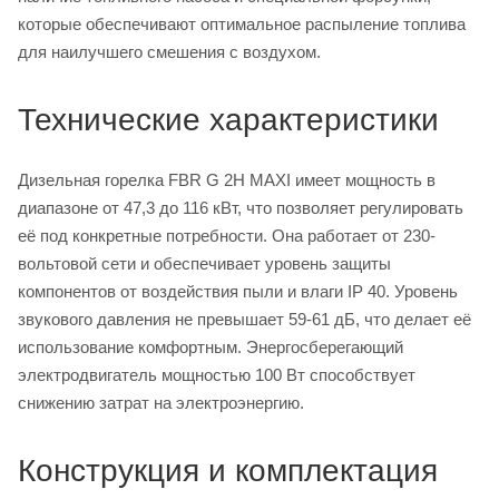
которые обеспечивают оптимальное распыление топлива
для наилучшего смешения с воздухом.
Технические характеристики
Дизельная горелка FBR G 2H MAXI имеет мощность в
диапазоне от 47,3 до 116 кВт, что позволяет регулировать
её под конкретные потребности. Она работает от 230-
вольтовой сети и обеспечивает уровень защиты
компонентов от воздействия пыли и влаги IP 40. Уровень
звукового давления не превышает 59-61 дБ, что делает её
использование комфортным. Энергосберегающий
электродвигатель мощностью 100 Вт способствует
снижению затрат на электроэнергию.
Конструкция и комплектация