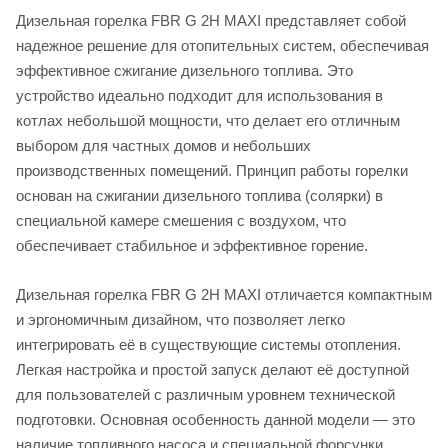
Дизельная горелка FBR G 2H MAXI представляет собой
надежное решение для отопительных систем, обеспечивая
эффективное сжигание дизельного топлива. Это
устройство идеально подходит для использования в
котлах небольшой мощности, что делает его отличным
выбором для частных домов и небольших
производственных помещений. Принцип работы горелки
основан на сжигании дизельного топлива (солярки) в
специальной камере смешения с воздухом, что
обеспечивает стабильное и эффективное горение.
Дизельная горелка FBR G 2H MAXI отличается компактным
и эргономичным дизайном, что позволяет легко
интегрировать её в существующие системы отопления.
Легкая настройка и простой запуск делают её доступной
для пользователей с различным уровнем технической
подготовки. Основная особенность данной модели — это
наличие топливного насоса и специальной форсунки,