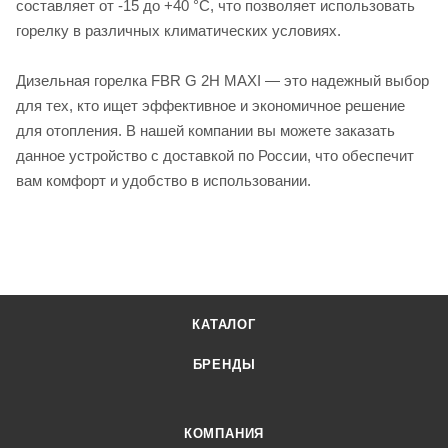
составляет от -15 до +40 °C, что позволяет использовать
горелку в различных климатических условиях.
Дизельная горелка FBR G 2H MAXI — это надежный выбор
для тех, кто ищет эффективное и экономичное решение
для отопления. В нашей компании вы можете заказать
данное устройство с доставкой по России, что обеспечит
вам комфорт и удобство в использовании.
КАТАЛОГ
БРЕНДЫ
КОМПАНИЯ