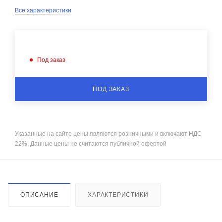
Все характеристики
Под заказ
ПОД ЗАКАЗ
Указанные на сайте цены являются розничными и включают НДС
22%. Данные цены не считаются публичной офертой
ОПИСАНИЕ
ХАРАКТЕРИСТИКИ