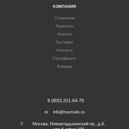
КОМПАНИЯ
О компании
Реквизиты
Новости
Выставки
Контакты
Сертификаты
Команда
8 (800) 201-64-70
info@rusmark.ru
Москва, Нововладыкинский пр., д.8,