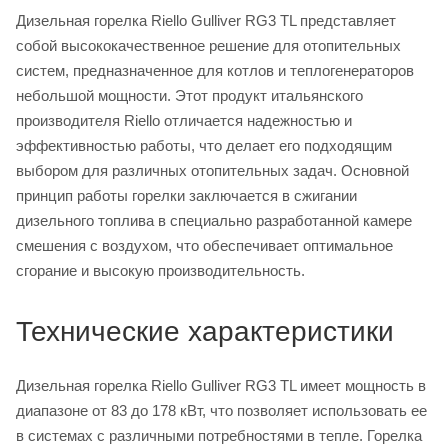
Дизельная горелка Riello Gulliver RG3 TL представляет
собой высококачественное решение для отопительных
систем, предназначенное для котлов и теплогенераторов
небольшой мощности. Этот продукт итальянского
производителя Riello отличается надежностью и
эффективностью работы, что делает его подходящим
выбором для различных отопительных задач. Основной
принцип работы горелки заключается в сжигании
дизельного топлива в специально разработанной камере
смешения с воздухом, что обеспечивает оптимальное
сгорание и высокую производительность.
Технические характеристики
Дизельная горелка Riello Gulliver RG3 TL имеет мощность в
диапазоне от 83 до 178 кВт, что позволяет использовать ее
в системах с различными потребностями в тепле. Горелка