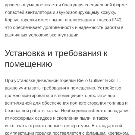
уровень шума достигается благодаря специальной форме
лопастей вентилятора и звукоизолирующему кожуху.
Корпус горелки имеет пыле- и влагозащиту класса IP40,
что обеспечивает долговечность и надежность работы в
различных условиях эксплуатации.
Установка и требования к
помещению
При установке дизельной горелки Riello Gulliver RG3 TL
важно учитывать требования к помещению. Устройство
должно монтироваться в помещениях с достаточной
вентиляцией для обеспечения полного сгорания топлива и
безопасной работы котла. Необходимо избегать попадания
атмосферных осадков и скопления пыли, а также
исключать отрицательные температуры. В стандартной
комплектации горелка поставляется с фланцем, крепежом,