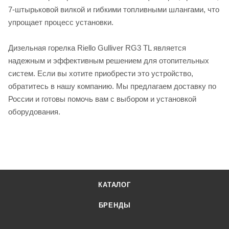
7-штырьковой вилкой и гибкими топливными шлангами, что
упрощает процесс установки.
Дизельная горелка Riello Gulliver RG3 TL является
надежным и эффективным решением для отопительных
систем. Если вы хотите приобрести это устройство,
обратитесь в нашу компанию. Мы предлагаем доставку по
России и готовы помочь вам с выбором и установкой
оборудования.
КАТАЛОГ
БРЕНДЫ