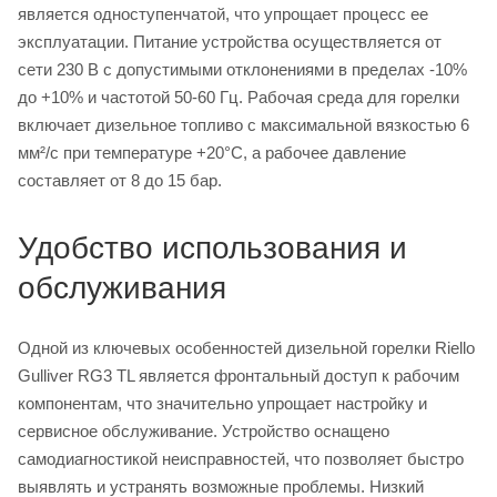
является одноступенчатой, что упрощает процесс ее
эксплуатации. Питание устройства осуществляется от
сети 230 В с допустимыми отклонениями в пределах -10%
до +10% и частотой 50-60 Гц. Рабочая среда для горелки
включает дизельное топливо с максимальной вязкостью 6
мм²/с при температуре +20°С, а рабочее давление
составляет от 8 до 15 бар.
Удобство использования и
обслуживания
Одной из ключевых особенностей дизельной горелки Riello
Gulliver RG3 TL является фронтальный доступ к рабочим
компонентам, что значительно упрощает настройку и
сервисное обслуживание. Устройство оснащено
самодиагностикой неисправностей, что позволяет быстро
выявлять и устранять возможные проблемы. Низкий