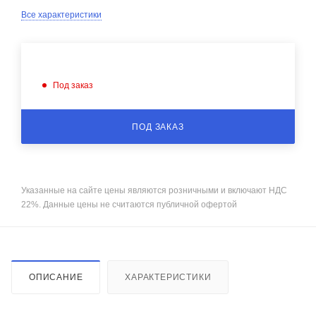
Все характеристики
Под заказ
ПОД ЗАКАЗ
Указанные на сайте цены являются розничными и включают НДС
22%. Данные цены не считаются публичной офертой
ОПИСАНИЕ
ХАРАКТЕРИСТИКИ