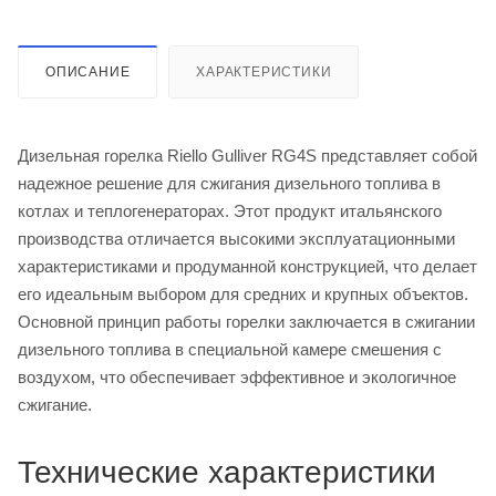
ОПИСАНИЕ
ХАРАКТЕРИСТИКИ
Дизельная горелка Riello Gulliver RG4S представляет собой
надежное решение для сжигания дизельного топлива в
котлах и теплогенераторах. Этот продукт итальянского
производства отличается высокими эксплуатационными
характеристиками и продуманной конструкцией, что делает
его идеальным выбором для средних и крупных объектов.
Основной принцип работы горелки заключается в сжигании
дизельного топлива в специальной камере смешения с
воздухом, что обеспечивает эффективное и экологичное
сжигание.
Технические характеристики