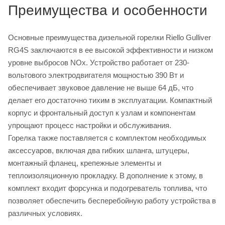
Преимущества и особенности
Основные преимущества дизельной горелки Riello Gulliver
RG4S заключаются в ее высокой эффективности и низком
уровне выбросов NOx. Устройство работает от 230-
вольтового электродвигателя мощностью 390 Вт и
обеспечивает звуковое давление не выше 64 дБ, что
делает его достаточно тихим в эксплуатации. Компактный
корпус и фронтальный доступ к узлам и компонентам
упрощают процесс настройки и обслуживания.
Горелка также поставляется с комплектом необходимых
аксессуаров, включая два гибких шланга, штуцеры,
монтажный фланец, крепежные элементы и
теплоизоляционную прокладку. В дополнение к этому, в
комплект входит форсунка и подогреватель топлива, что
позволяет обеспечить бесперебойную работу устройства в
различных условиях.