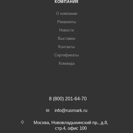
КОМПАНИЯ
О компании
Реквизиты
Новости
Выставки
Контакты
Сертификаты
Команда
8 (800) 201-64-70
info@rusmark.ru
Москва, Нововладыкинский пр., д.8,
стр.4, офис 100