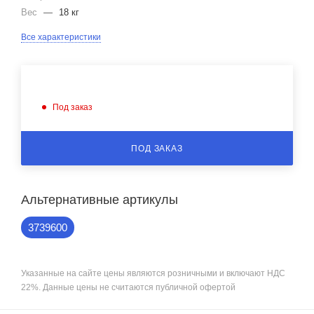
Вес
—
18 кг
Все характеристики
Под заказ
ПОД ЗАКАЗ
Альтернативные артикулы
3739600
Указанные на сайте цены являются розничными и включают НДС
22%. Данные цены не считаются публичной офертой