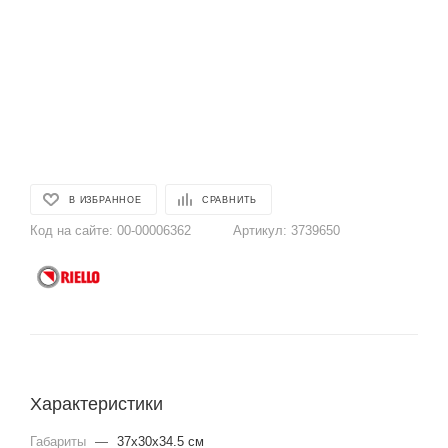
В ИЗБРАННОЕ
СРАВНИТЬ
Код на сайте:
00-00006362
Артикул:
3739650
Характеристики
Габариты
—
37x30x34.5 см