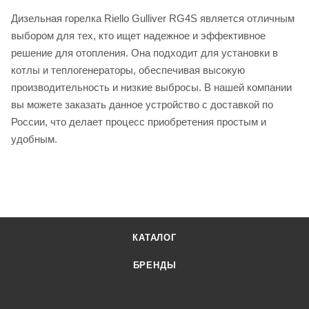
Дизельная горелка Riello Gulliver RG4S является отличным
выбором для тех, кто ищет надежное и эффективное
решение для отопления. Она подходит для установки в
котлы и теплогенераторы, обеспечивая высокую
производительность и низкие выбросы. В нашей компании
вы можете заказать данное устройство с доставкой по
России, что делает процесс приобретения простым и
удобным.
КАТАЛОГ
БРЕНДЫ