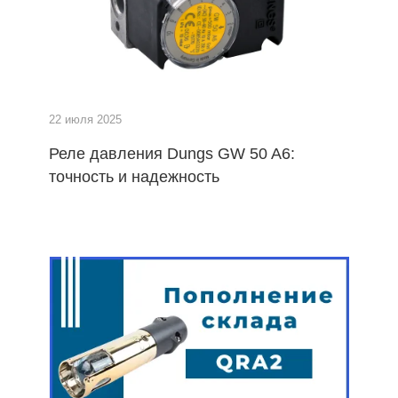
22 июля 2025
Реле давления Dungs GW 50 A6:
точность и надежность