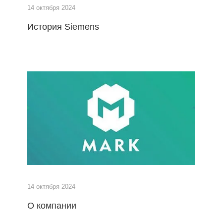
14 октября 2024
История Siemens
14 октября 2024
О компании