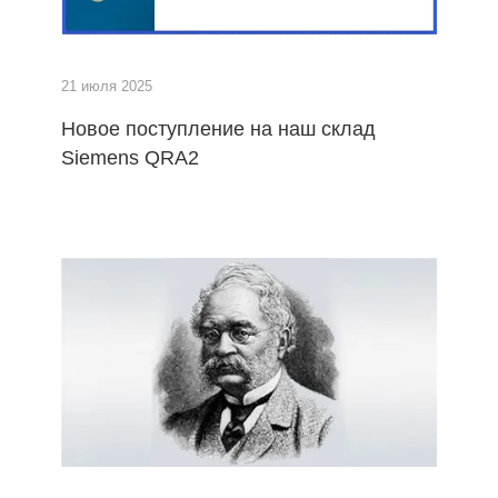
21 июля 2025
Новое поступление на наш склад
Siemens QRA2