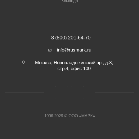
Команда
8 (800) 201-64-70
info@rusmark.ru
Москва, Нововладыкинский пр., д.8,
стр.4, офис 100
1996-2026 © ООО «МАРК»