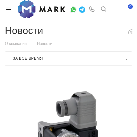
0
Новости
—
О компании
Новости
ЗА ВСЕ ВРЕМЯ