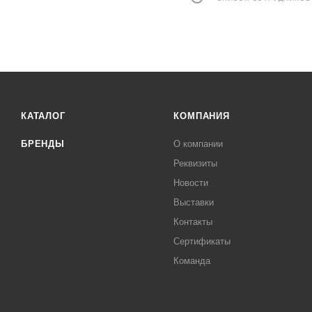
КАТАЛОГ
КОМПАНИЯ
БРЕНДЫ
О компании
Реквизиты
Новости
Выставки
Контакты
Сертификаты
Команда