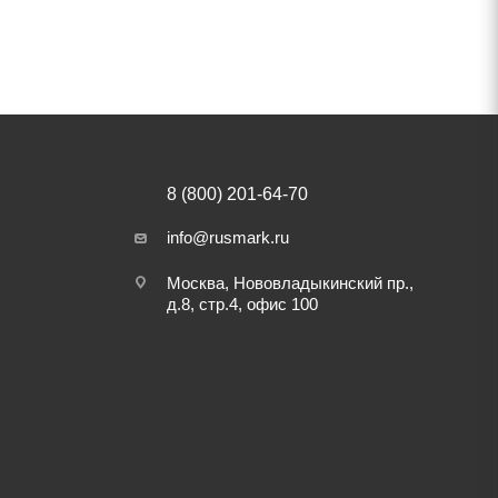
8 (800) 201-64-70
info@rusmark.ru
Москва, Нововладыкинский пр.,
д.8, стр.4, офис 100