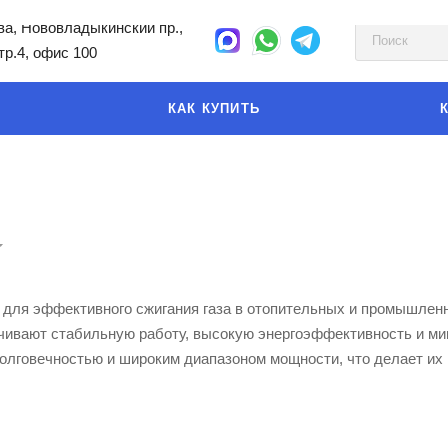
а, Нововладыкинский пр.,
стр.4, офис 100
КАК КУПИТЬ
а для эффективного сжигания газа в отопительных и промышлен
ечивают стабильную работу, высокую энергоэффективность и 
 долговечностью и широким диапазоном мощности, что делает их