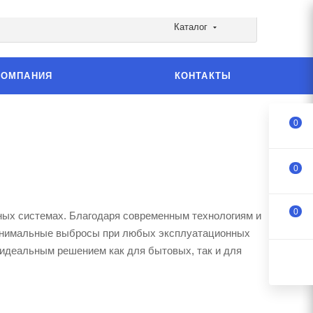
Каталог
КОМПАНИЯ
КОНТАКТЫ
0
0
0
ных системах. Благодаря современным технологиям и
минимальные выбросы при любых эксплуатационных
 идеальным решением как для бытовых, так и для