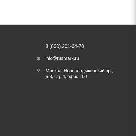
8 (800) 201-64-70
info@rusmark.ru
Москва, Нововладыкинский пр.,
д.8, стр.4, офис 100