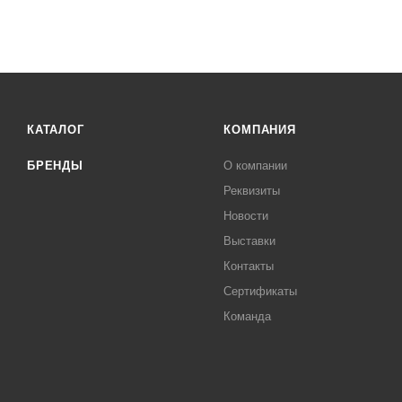
КАТАЛОГ
КОМПАНИЯ
БРЕНДЫ
О компании
Реквизиты
Новости
Выставки
Контакты
Сертификаты
Команда